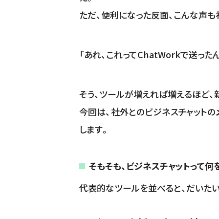
ただ、便利になった反面、こんな声も
「あれ、これってChatWorkで送った
そう、ツールが増えれば増えるほど、
今回は、社外とのビジネスチャットの
します。
そもそも、ビジネスチャットって何
代表的なツールを並べると、だいたい