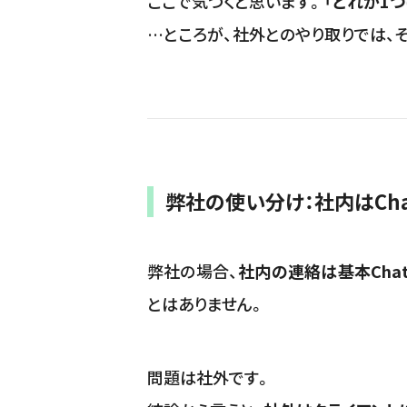
ここで気づくと思います。
「どれか1
…ところが、社外とのやり取りでは、
弊社の使い分け：社内はCha
弊社の場合、
社内の連絡は基本Chat
とはありません。
問題は社外です。