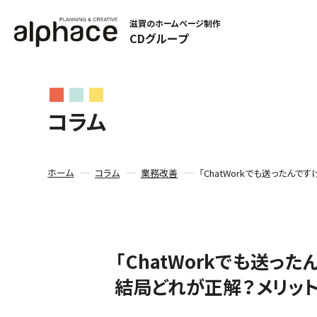
滋賀のホームページ制作
CDグループ
コラム
ホーム
コラム
業務改善
「ChatWorkでも送ったん
「ChatWorkでも送っ
結局どれが正解？メリット