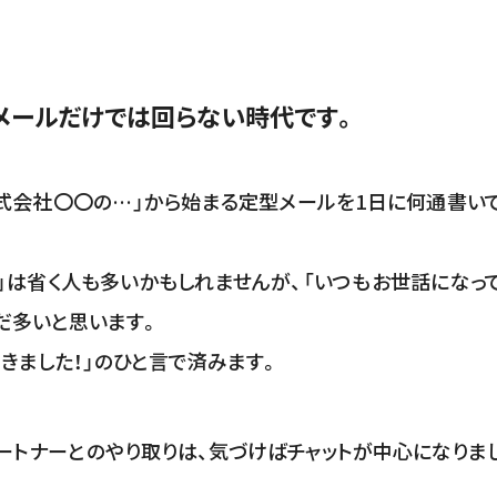
メールだけでは回らない時代
です。
式会社〇〇の…」から始まる定型メールを1日に何通書い
」は省く人も多いかもしれませんが、「いつもお世話になっ
だ多いと思います。
きました！」のひと言で済みます。
ートナーとのやり取りは、気づけばチャットが中心になりま