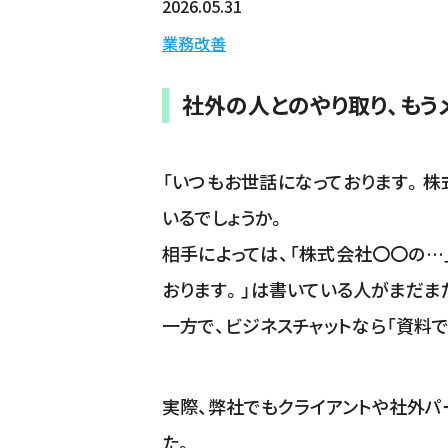
2026.05.31
業務改善
社外の人とのやり取り、
もう
「いつもお世話になっております。株
いるでしょうか。
相手によっては、「株式会社〇〇の…
おります。」は書いている人がまだま
一方で、ビジネスチャットなら「資料で
実際、弊社でもクライアントや社外パ
た。