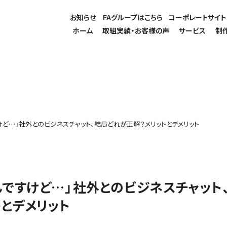
お知らせ
FAグループはこちら
コーポレートサイト
ホーム
取組実績・お客様の声
サービス
制
ですけど…」社外とのビジネスチャット、結局どれが正解？メリットとデメリット
たんですけど…」社外とのビジネスチャット
とデメリット