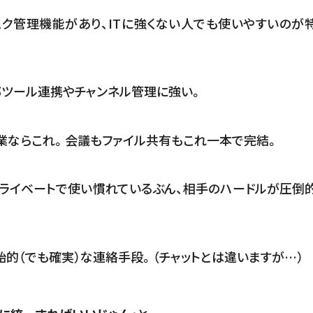
ク管理機能があり、ITに強くない人でも使いやすいのが
部ツール連携やチャンネル管理に強い。
ている企業ならこれ。会議もファイル共有もこれ一本で完結。
ライベートで使い慣れているぶん、相手のハードルが圧倒
的（でも確実）な連絡手段。（チャットとは違いますが…）