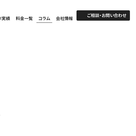
ご相談・お問い合わせ
作実績
料金一覧
コラム
会社情報
、