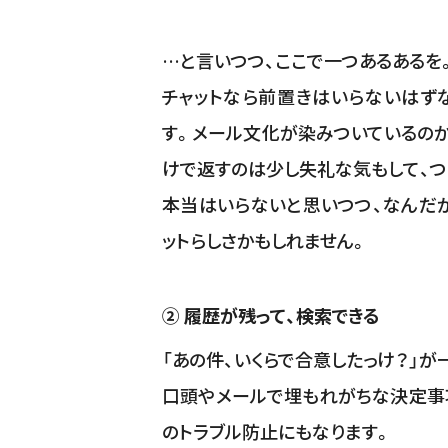
…と言いつつ、ここで一つあるあるを
チャットなら前置きはいらないはず
す。メール文化が染みついているのか
けで返すのは少し失礼な気もして、つ
本当はいらないと思いつつ、なんだ
ットらしさかもしれません。
② 履歴が残って、検索できる
「あの件、いくらで合意したっけ？」が
口頭やメールで埋もれがちな決定事項
のトラブル防止にもなります。