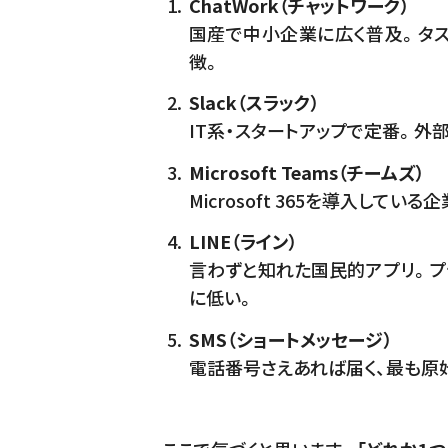
ChatWork（チャットワーク）
国産で中小企業に広く普及。タス
徴。
Slack（スラック）
IT系・スタートアップで定番。外
Microsoft Teams（チームズ）
Microsoft 365を導入し
LINE（ライン）
言わずと知れた国民的アプリ。プ
に低い。
SMS（ショートメッセージ）
電話番号さえあれば届く、最も原始