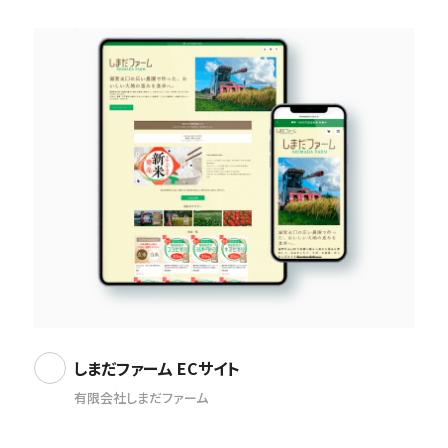
しまだファーム ECサイト
有限会社しまだファーム