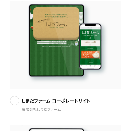
しまだファーム コーポレートサイト
有限会社しまだファーム