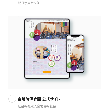
朝日倉庫センター
宝地院保育園 公式サイト
社会福祉法人宝地院福祉会