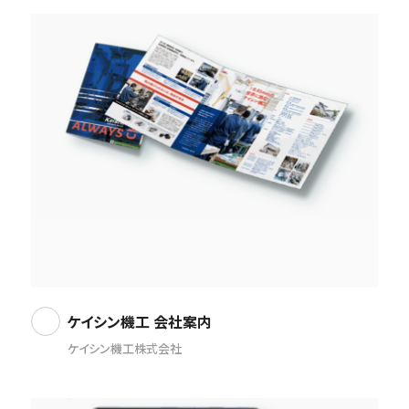
ケイシン機工 会社案内
ケイシン機工株式会社