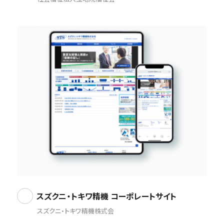
スズクニ・トキワ精機 コーポレートサイト
スズクニ・トキワ精機株式会