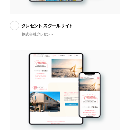
クレセント スクールサイト
株式会社クレセント