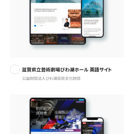
滋賀県立芸術劇場びわ湖ホール 英語サイト
公益財団法人びわ湖芸術文化財団