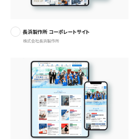
長浜製作所 コーポレートサイト
株式会社長浜製作所