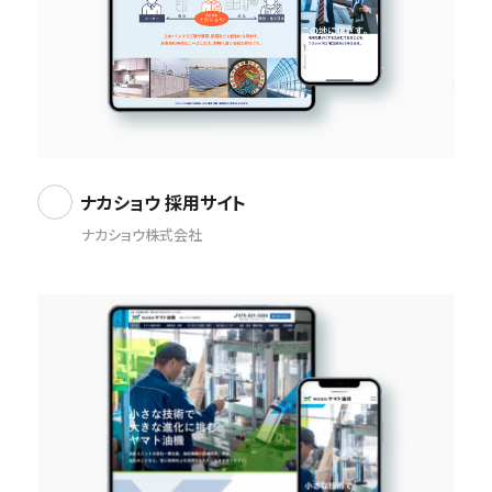
ナカショウ 採用サイト
ナカショウ株式会社