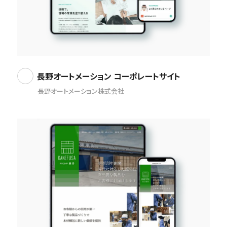
長野オートメーション コーポレートサイト
長野オートメーション株式会社