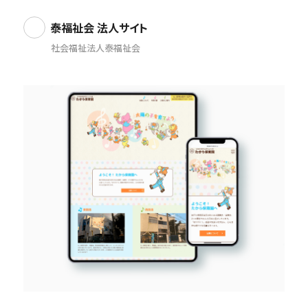
泰福祉会 法人サイト
社会福祉法人泰福祉会