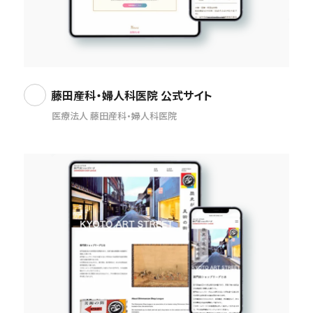
藤田産科・婦人科医院 公式サイト
医療法人 藤田産科・婦人科医院