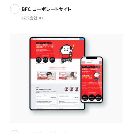
BFC コーポレートサイト
株式会社BFC