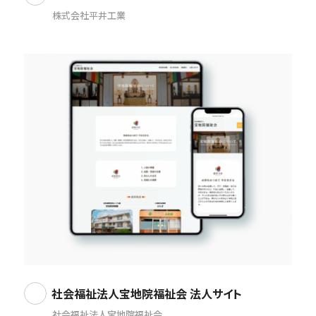
株式会社平井工業
社会福祉法人宝地院福祉会 法人サイト
社会福祉法人宝地院福祉会