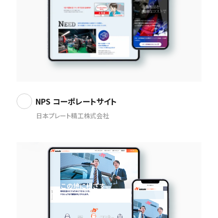
NPS コーポレートサイト
日本プレート精工株式会社