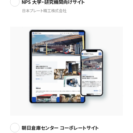
NPS 大学・研究機関向けサイト
日本プレート精工株式会社
朝日倉庫センター コーポレートサイト