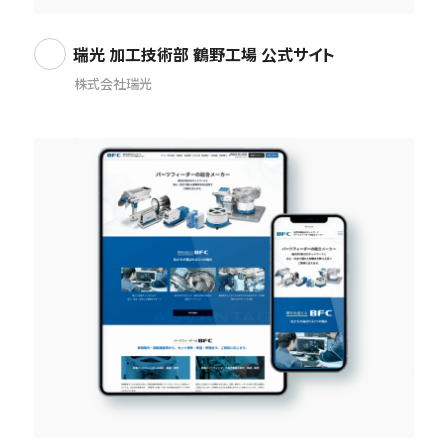
瑞光 加工技術部 鶴野工場 公式サイト
株式会社瑞光