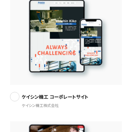
ケイシン機工 コーポレートサイト
ケイシン機工株式会社