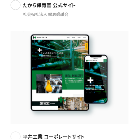
たから保育園 公式サイト
社会福祉法人 報恩感謝会
平井工業 コーポレートサイト