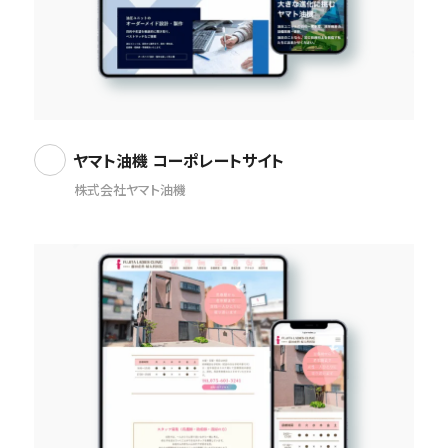
ヤマト油機 コーポレートサイト
株式会社ヤマト油機