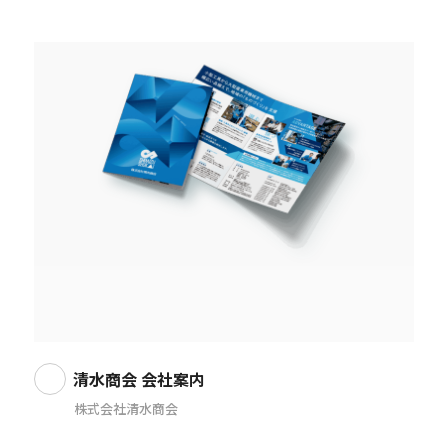
清水商会 会社案内
株式会社清水商会