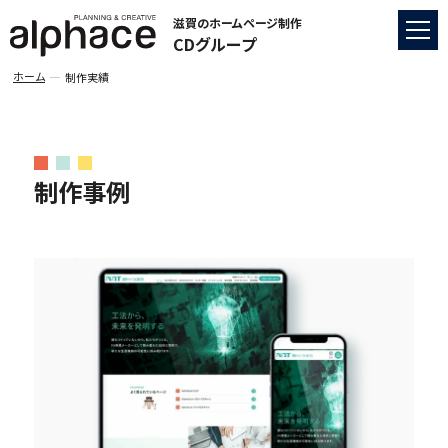
滋賀のホームページ制作
CDグループ
ホーム
制作実績
制作事例