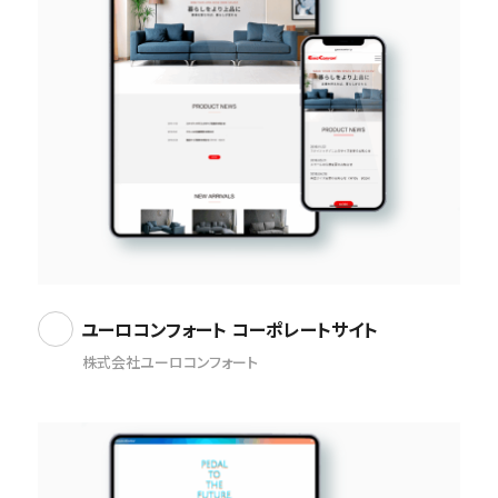
ユーロコンフォート コーポレートサイト
株式会社ユーロコンフォート