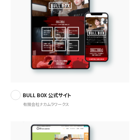
BULL BOX 公式サイト
有限会社ナカムラワークス