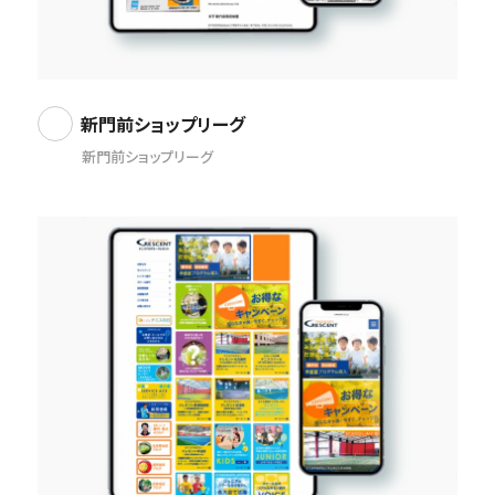
新門前ショップリーグ
新門前ショップリーグ