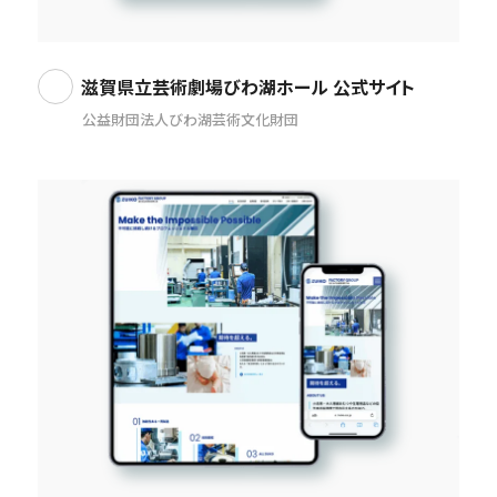
滋賀県立芸術劇場びわ湖ホール 公式サイト
公益財団法人びわ湖芸術文化財団