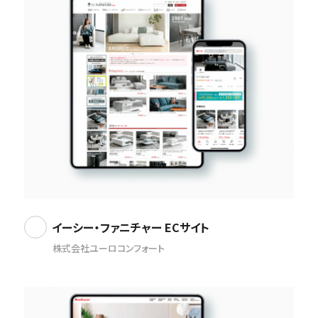
イーシー・ファニチャー ECサイト
株式会社ユーロコンフォート