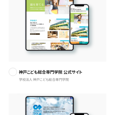
神戸こども総合専門学院 公式サイト
学校法人 神戸こども総合専門学院