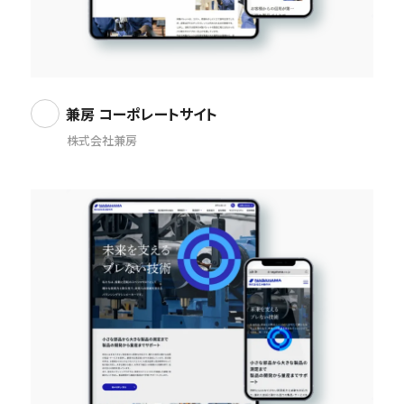
兼房 コーポレートサイト
株式会社兼房