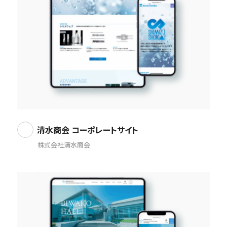
清水商会 コーポレートサイト
株式会社清水商会