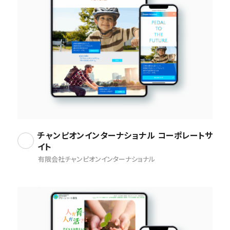
チャンピオンインターナショナル コーポレートサ
イト
有限会社チャンピオンインターナショナル