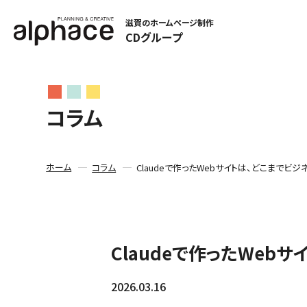
滋賀のホームページ制作
CDグループ
コラム
ホーム
コラム
Claudeで作ったWebサイトは、どこまでビ
Claudeで作ったWeb
2026.03.16