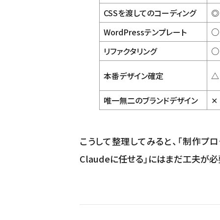
CSSを渡してのコーディング
◎
WordPressテンプレート
○
リファクタリング
○
本番デザイン確定
△
唯一無二のブランドデザイン
✕
こうして整理してみると、「制作プロ
Claudeに任せる」にはまだ工夫が