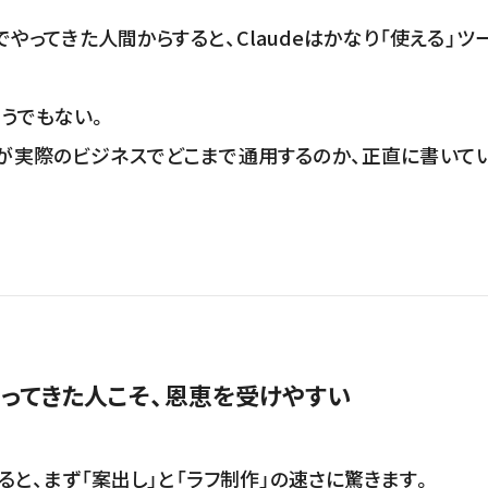
やってきた人間からすると、Claudeはかなり「使える」ツ
そうでもない。
イトが実際のビジネスでどこまで通用するのか、正直に書いて
ってきた人こそ、恩恵を受けやすい
みると、まず「案出し」と「ラフ制作」の速さに驚きます。