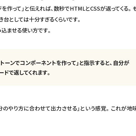
を作って」と伝えれば、数秒でHTMLとCSSが返ってくる。
き台としては十分すぎるくらいです。
み込ませる使い方です。
じトーンでコンポーネントを作って」と指示すると、自分が
ードで返してくれます。
分のやり方に合わせて出力させる」という感覚。これが地