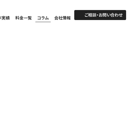
ご相談・お問い合わせ
作実績
料金一覧
コラム
会社情報