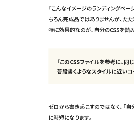
「こんなイメージのランディングページ
ちろん完成品ではありませんが、たた
特に効果的なのが、自分のCSSを読
「このCSSファイルを参考に、同
普段書くようなスタイルに近いコ
ゼロから書き起こすのではなく、「自
に時短になります。