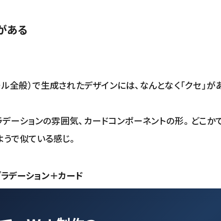
」がある
グツール全般）で生成されたデザインには、なんとなく「クセ」が
ラデーションの雰囲気、カードコンポーネントの形。どこか
ようで似ている感じ。
グラデーション＋カード