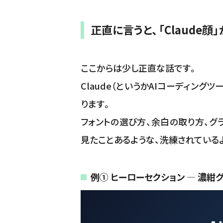
正直に言うと、「Claude顔
ここからは少し正直な話です。
Claude（というかAIコーディン
ります。
フォントの選び方、余白の取り方、グ
見たことあるような、洗練されている
例① ヒーローセクション — 濃紺