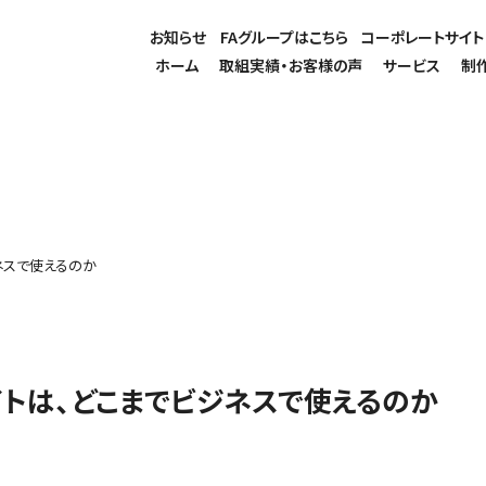
お知らせ
FAグループはこちら
コーポレートサイト
ホーム
取組実績・お客様の声
サービス
制
ジネスで使えるのか
サイトは、どこまでビジネスで使えるのか