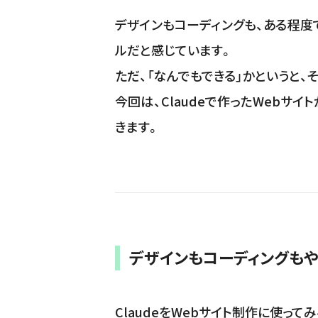
デザインもコーディングも、ある程度で
ルだと感じています。
ただ、「なんでもできる」かというと、
今回は、Claudeで作ったWebサ
きます。
デザインもコーディングもや
ClaudeをWebサイト制作に使って