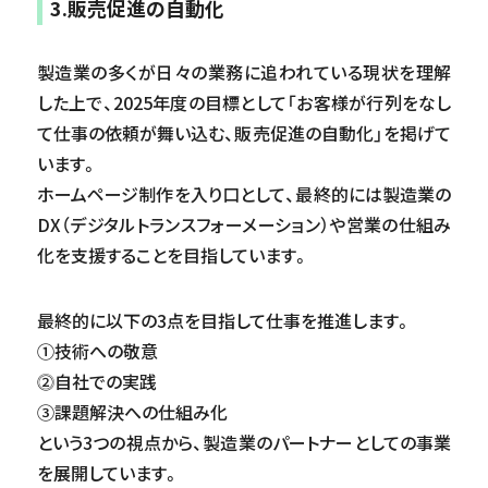
3.販売促進の自動化
製造業の多くが日々の業務に追われている現状を理解
した上で、2025年度の目標として「お客様が行列をなし
て仕事の依頼が舞い込む、販売促進の自動化」を掲げて
います。
ホームページ制作を入り口として、最終的には製造業の
DX（デジタルトランスフォーメーション）や営業の仕組み
化を支援することを目指しています。
最終的に以下の3点を目指して仕事を推進します。
①技術への敬意
⓶自社での実践
③課題解決への仕組み化
という3つの視点から、製造業のパートナーとしての事業
を展開しています。