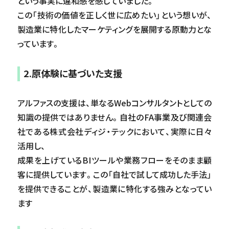
という事実に違和感を感じていました。
この「技術の価値を正しく世に広めたい」という想いが、
製造業に特化したマーケティングを展開する原動力とな
っています。
2.原体験に基づいた支援
アルファスの支援は、単なるWebコンサルタントとしての
知識の提供ではありません。自社のFA事業及び関連会
社である株式会社ディジ・テックにおいて、実際に日々
活用し、
成果を上げているBIツールや業務フローをそのまま顧
客に提供しています。この「自社で試して成功した手法」
を提供できることが、製造業に特化する強みとなってい
ます