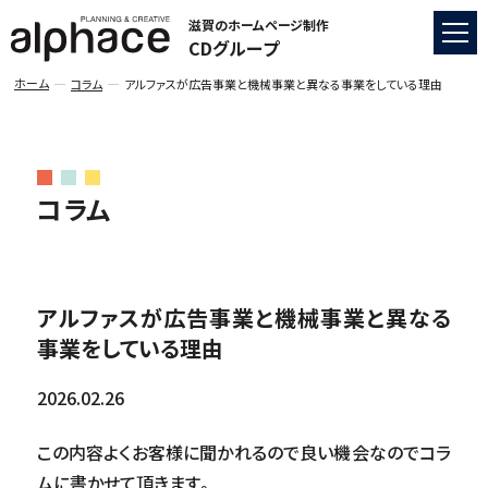
滋賀のホームページ制作
CDグループ
ホーム
コラム
アルファスが広告事業と機械事業と異なる事業をしている理由
コラム
アルファスが広告事業と機械事業と異なる
事業をしている理由
2026.02.26
この内容よくお客様に聞かれるので良い機会なのでコラ
ムに書かせて頂きます。