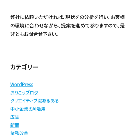
弊社に依頼いただければ、現状をの分析を行い、お客様
の環境に合わせながら、提案を進めて参りますので、是
非ともお問合せ下さい。
カテゴリー
WordPress
おりこうブログ
クリエイティブ職あるある
中小企業のAI活用
広告
新聞
業務改善