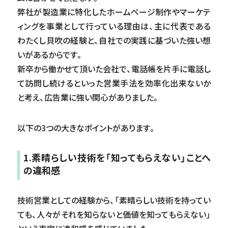
弊社が製造業に特化したホームページ制作やマーケテ
ィングを事業として行っている理由は、主に代表である
わたくし貝吹の経験と、自社での実践に基づいた強い想
いがあるからです。
新卒から働かせて頂いた会社で、電話帳を片手に電話し
て訪問し続けるといった営業手法を効率化出来ないか
と考え、広告業に強い関心がありました。
以下の3つの大きなポイントがあります。
1.素晴らしい技術を「知ってもらえない」ことへ
の違和感
技術営業としての経験から、「素晴らしい技術を持ってい
ても、人々がそれを知らないと価値を知ってもらえない」