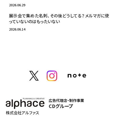
2026.06.29
展示会で集めた名刺、その後どうしてる？メルマガに使
っていないのはもったいない
2026.06.14
広告代理店・制作事業
CDグループ
株式会社アルファス