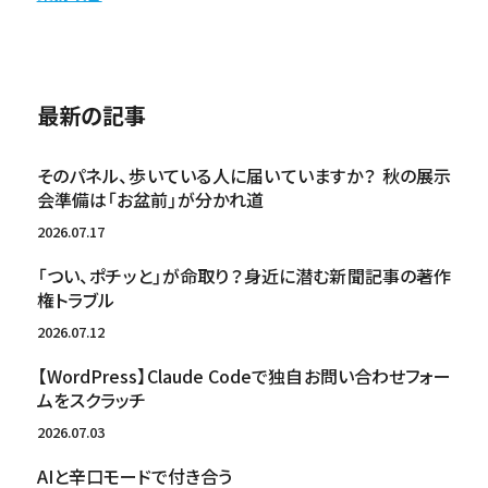
最新の記事
そのパネル、歩いている人に届いていますか？ 秋の展示
会準備は「お盆前」が分かれ道
2026.07.17
「つい、ポチッと」が命取り？身近に潜む新聞記事の著作
権トラブル
2026.07.12
【WordPress】Claude Codeで独自お問い合わせフォー
ムをスクラッチ
2026.07.03
AIと辛口モードで付き合う