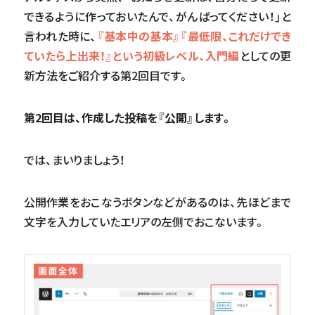
できるように作っておいたんで、がんばってください！」と
言われた時に、
『基本中の基本』『最低限、これだけでき
ていたら上出来！』という初級レベル、入門編
としての更
新方法をご紹介する第2回目です。
第2回目は、作成した投稿を『公開』します。
では、まいりましょう！
公開作業をおこなうボタンなどがあるのは、先ほどまで
文字を入力していたエリアの左側でおこないます。