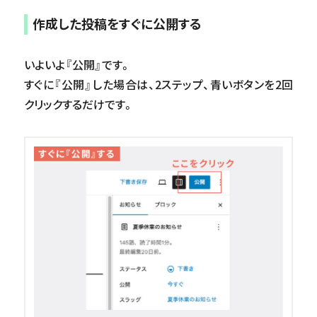
作成した投稿をすぐに公開する
いよいよ『公開』です。
すぐに『公開』した場合は、2ステップ、青いボタンを2回
クリックするだけです。