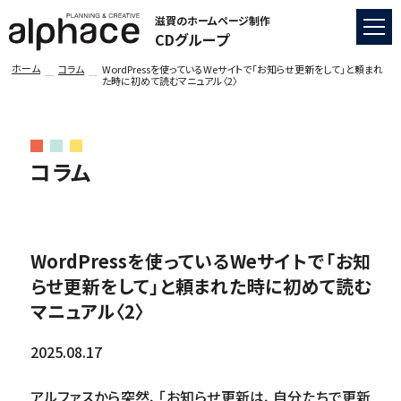
滋賀のホームページ制作
CDグループ
ホーム
コラム
WordPressを使っているWeサイトで「お知らせ更新をして」と頼まれ
た時に初めて読むマニュアル〈2〉
コラム
WordPressを使っているWeサイトで「お知
らせ更新をして」と頼まれた時に初めて読む
マニュアル〈2〉
2025.08.17
アルファスから突然、「お知らせ更新は、自分たちで更新