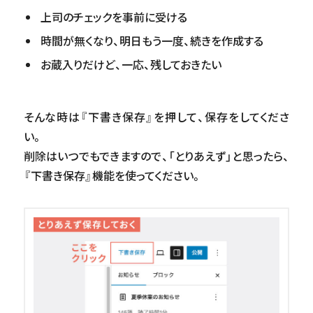
上司のチェックを事前に受ける
時間が無くなり、明日もう一度、続きを作成する
お蔵入りだけど、一応、残しておきたい
そんな時は『下書き保存』を押して、保存をしてくださ
い。
削除はいつでもできますので、「とりあえず」と思ったら、
『下書き保存』機能を使ってください。