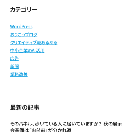
カテゴリー
WordPress
おりこうブログ
クリエイティブ職あるある
中小企業のAI活用
広告
新聞
業務改善
最新の記事
そのパネル、歩いている人に届いていますか？ 秋の展示
会準備は「お盆前」が分かれ道