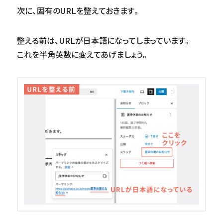
次に、固有のURLを整えておきます。
整える前は、URLが日本語になってしまっています。
これを半角英数に変えてあげましょう。