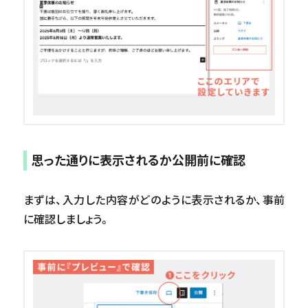
思った通りに表示されるか公開前に確認
まずは、入力した内容がどのように表示されるか、事前
に確認しましょう。