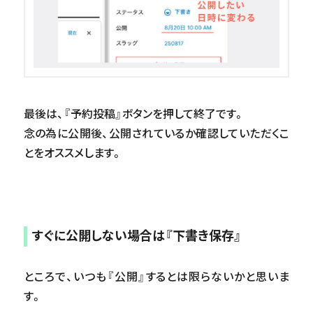
最後は、『予約投稿』ボタンを押して終了です。
念の為に公開後、公開されているか確認していただくこ
とをオススメします。
すぐに公開しない場合は『下書き保存』
ところで、いつも『公開』するとは限らないかと思いま
す。