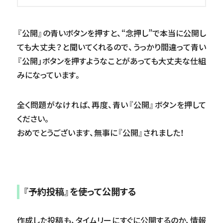
『公開』の青いボタンを押すと、“念押し”で本当に公開し
ても大丈夫？と聞いてくれるので、うっかり間違って青い
『公開」ボタンを押すようなことがあっても大丈夫な仕組
みになっています。
全く問題がなければ、再度、青い『公開』ボタンを押して
ください。
おめでとうございます、無事に『公開』されました！
『予約投稿』を使って公開する
作成した投稿も、タイムリーにすぐに公開するのか、情報