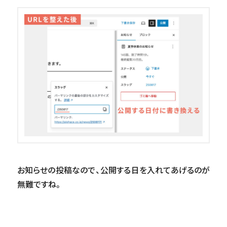
お知らせの投稿なので、公開する日を入れてあげるのが
無難ですね。