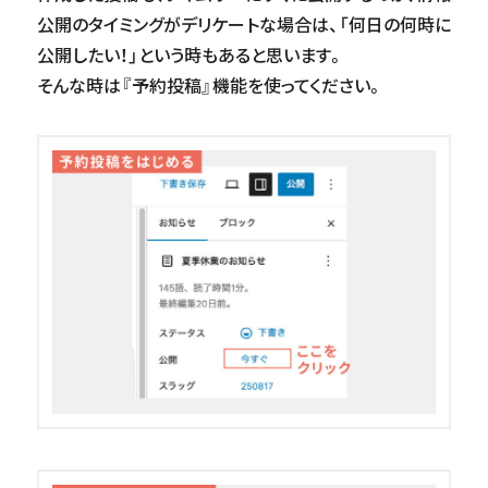
公開のタイミングがデリケートな場合は、「何日の何時に
公開したい！」という時もあると思います。
そんな時は『予約投稿』機能を使ってください。