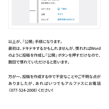
以上が、『公開』手順になります。
最初は、ドキドキするかもしれませんが、慣れればWord
のように投稿を作成し『公開』ボタンを押すだけなので、
数回で慣れていただけると思います。
万が一、投稿を作成する中で不安なことやご不明な点が
ありましたが、あればいつでもアルファスにお電話
〈077-524-2008〉ください！