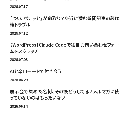
2026.07.17
「つい、ポチッと」が命取り？身近に潜む新聞記事の著作
権トラブル
2026.07.12
【WordPress】Claude Codeで独自お問い合わせフォー
ムをスクラッチ
2026.07.03
AIと辛口モードで付き合う
2026.06.29
展示会で集めた名刺、その後どうしてる？メルマガに使
っていないのはもったいない
2026.06.14