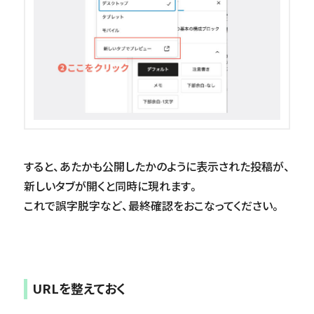
すると、あたかも公開したかのように表示された投稿が、
新しいタブが開くと同時に現れます。
これで誤字脱字など、最終確認をおこなってください。
URLを整えておく