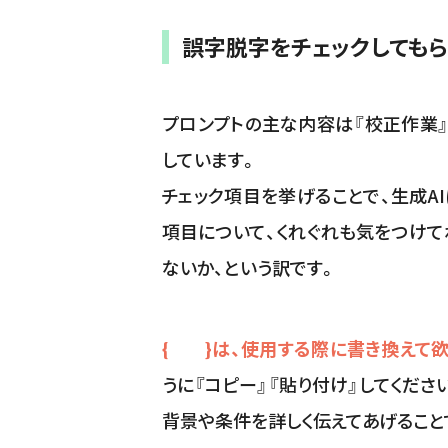
誤字脱字をチェックしてもら
プロンプトの主な内容は『校正作業』
しています。
チェック項目を挙げることで、生成AI
項目について、くれぐれも気をつけて
ないか、という訳です。
{ }は、使用する際に書き換えて欲
うに『コピー』『貼り付け』してくださ
背景や条件を詳しく伝えてあげること