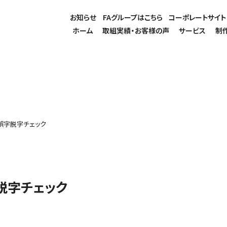
お知らせ
FAグループはこちら
コーポレートサイト
ホーム
取組実績・お客様の声
サービス
制
誤字脱字チェック
脱字チェック