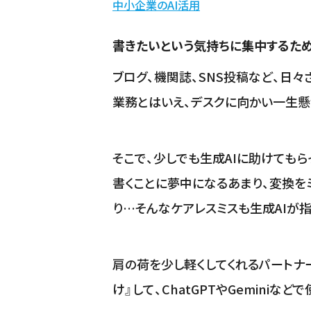
中小企業のAI活用
書きたいという気持ちに集中するため
ブログ、機関誌、SNS投稿など、日
業務とはいえ、デスクに向かい一生
そこで、少しでも生成AIに助けても
書くことに夢中になるあまり、変換を
り…そんなケアレスミスも生成AIが指
肩の荷を少し軽くしてくれるパートナ
け』して、ChatGPTやGeminiな