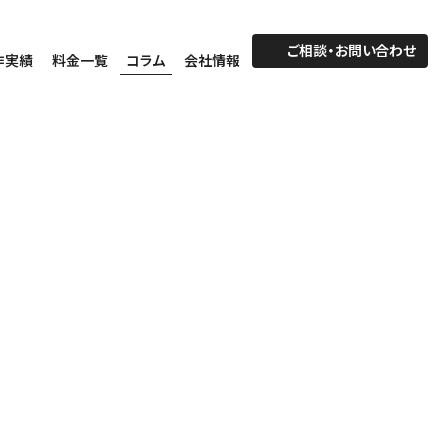
ご相談・お問い合わせ
作実績
料金一覧
コラム
会社情報