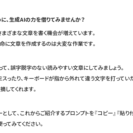
に、生成AIの力を借りてみませんか？
々さまざまな文章を書く機会が増えています。
懸命に文章を作成するのは大変な作業です。
らって、誤字脱字のない読みやすい文章にしてみましょう。
ミスったり、キーボードが指から外れて違う文字を打ってい
摘してくれます。
ーとして、これからご紹介するプロンプトを『コピー』『貼り
どで使ってみてください。