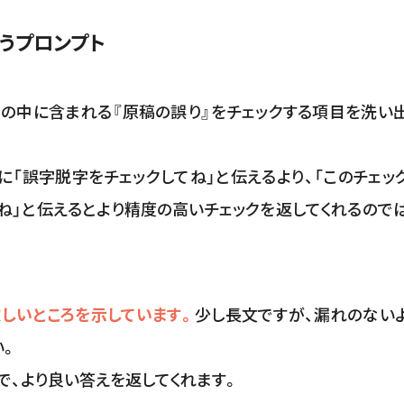
うプロンプト
の中に含まれる『原稿の誤り』をチェックする項目を洗い
に「誤字脱字をチェックしてね」と伝えるより、「このチェッ
ね」と伝えるとより精度の高いチェックを返してくれるので
しいところを示しています。
少し長文ですが、漏れのない
い。
で、より良い答えを返してくれます。