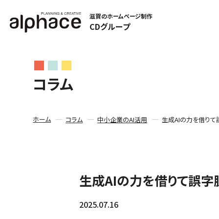
滋賀のホームページ制作
CDグループ
コラム
ホーム
コラム
中小企業のAI活用
生成AIの力を借りて
生成AIの力を借りて誤字
2025.07.16