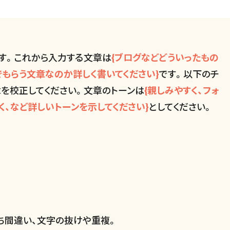
す。これから入力する文章は
{ブログなどどういったもの
でもらう文章なのか詳しく書いてください}
です。以下のチ
章を校正してください。文章のトーンは
{親しみやすく、フォ
、など詳しいトーンを示してください}
としてください。
ち間違い、文字の抜けや重複。