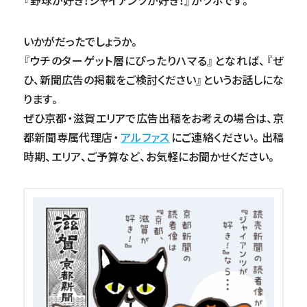
『野球が好き！ジャイアンツが好き！』がツボです。
いかがだったでしょうか。
『ウチのターゲット層にぴったりハマる』となれば、『ぜ
ひ、新聞広告の掲載をご検討ください』というお話しにな
ります。
ぜひ京都・滋賀エリアで広告出稿をお考えの場合は、京
都新聞専属代理店・
アルファス
にご連絡ください。出稿
時期、エリア、ご予算など、お気軽にお聞かせください。