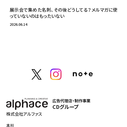
展示会で集めた名刺、その後どうしてる？メルマガに使
っていないのはもったいない
2026.06.14
広告代理店・制作事業
CDグループ
株式会社アルファス
本社