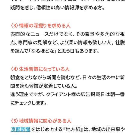
疑問を感じ、信頼性の高い情報源を求める方。
〈3〉情報の深掘りを求める人
表面的なニュースだけでなく、その背景や多角的な視
点、専門家の見解など、より深い情報も欲しい人。社説
を読んで「なるほどな」と思う日もあります。
〈4〉生活習慣になっている人
朝食をとりながら新聞を読むなど、日々の生活の中に新
聞を読む習慣が定着している人。
違う理由ですが、クライアント様の広告掲載日は朝一番
にチェックします。
〈5〉地域情報に関心がある人
京都新聞
をはじめとする『地方紙』は、地域の出来事や