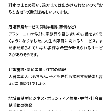
料水のまとめ買い、遠方までは出かけられないので“お
取り寄せ”の通信販売もいいですね。
冠婚葬祭サービス（事前相談、葬儀など）
アフターコロナ以降、家族葬や墓じまいのお話をよく聞
くようになりました。人生の節目に関わるサービス。ま
だまだ知られていない多様な希望が叶えられるサービ
スがありそうです。
介護施設・高齢者向け住宅の情報
入居者本人はもちろん、子ども世代も接触する媒体と言
えば新聞だけでしょう。
地域貢献型ビジネス・ボランティア募集・寄付・社会貢
献活動の啓発