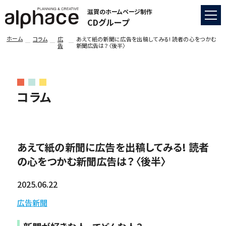
滋賀のホームページ制作
CDグループ
ホーム
コラム
広
あえて紙の新聞に広告を出稿してみる! 読者の心をつかむ
告
新聞広告は？〈後半〉
コラム
あえて紙の新聞に広告を出稿してみる! 読者
の心をつかむ新聞広告は？〈後半〉
2025.06.22
広告
新聞