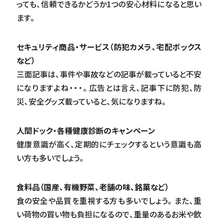
っても、信頼できるかどうか1つの安心材料になると思い
ます。
セキュリティ商品・サービス（防犯カメラ、宅配ボックス
など）
三面記事は、事件や事故などの記事が載っていると不安
になりますよね・・・。広告とは言え、記事下に防犯、防
災、安全グッズ載っていると、気になりますね。
人間ドック・各種健康診断のキャンペーン
健康意識が高く、定期的にチェックするという意識も高
い方も多いでしょう。
食料品（国産、有機野菜、老舗の味、銘菓など）
食の安全や品質を重視する方も多いでしょう。また、重
い荷物の買い物も負担になるので、重量のあるお米や飲