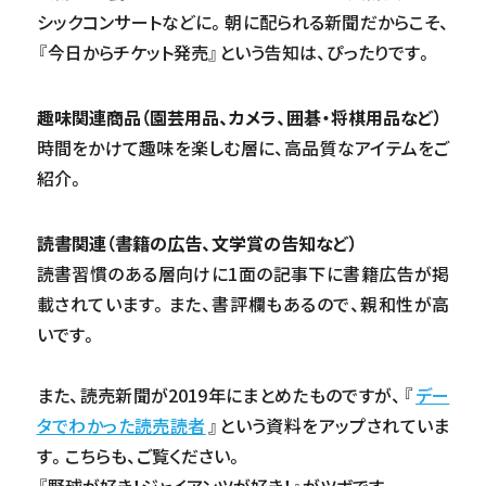
シックコンサートなどに。朝に配られる新聞だからこそ、
『今日からチケット発売』という告知は、ぴったりです。
趣味関連商品（園芸用品、カメラ、囲碁・将棋用品など）
時間をかけて趣味を楽しむ層に、高品質なアイテムをご
紹介。
読書関連（書籍の広告、文学賞の告知など）
読書習慣のある層向けに1面の記事下に書籍広告が掲
載されています。また、書評欄もあるので、親和性が高
いです。
また、読売新聞が2019年にまとめたものですが、『
デー
タでわかった読売読者
』という資料をアップされていま
す。こちらも、ご覧ください。