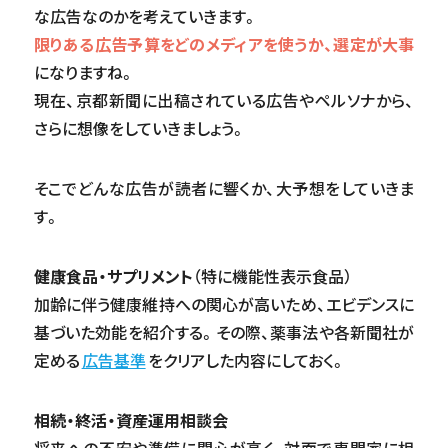
な広告なのかを考えていきます。
限りある広告予算をどのメディアを使うか、選定が大事
になりますね。
現在、京都新聞に出稿されている広告やペルソナから、
さらに想像をしていきましょう。
そこでどんな広告が読者に響くか、大予想をしていきま
す。
健康食品・サプリメント
（特に機能性表示食品）
加齢に伴う健康維持への関心が高いため、エビデンスに
基づいた効能を紹介する。その際、薬事法や各新聞社が
定める
広告基準
をクリアした内容にしておく。
相続・終活・資産運用相談会