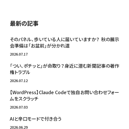
最新の記事
そのパネル、歩いている人に届いていますか？ 秋の展示
会準備は「お盆前」が分かれ道
2026.07.17
「つい、ポチッと」が命取り？身近に潜む新聞記事の著作
権トラブル
2026.07.12
【WordPress】Claude Codeで独自お問い合わせフォー
ムをスクラッチ
2026.07.03
AIと辛口モードで付き合う
2026.06.29