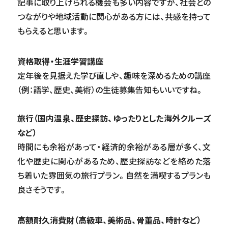
記事に取り上げられる機会も多い内容ですが、社会との
つながりや地域活動に関心がある方には、共感を持って
もらえると思います。
資格取得・生涯学習講座
定年後を見据えた学び直しや、趣味を深めるための講座
（例：語学、歴史、美術）の生徒募集告知もいいですね。
旅行（国内温泉、歴史探訪、ゆったりとした海外クルーズ
など）
時間にも余裕があって・経済的余裕がある層が多く、文
化や歴史に関心があるため、歴史探訪などを絡めた落
ち着いた雰囲気の旅行プラン。自然を満喫するプランも
良さそうです。
高額耐久消費財（高級車、美術品、骨董品、時計など）