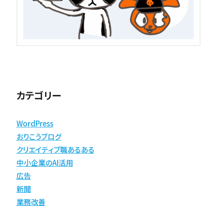
カテゴリー
WordPress
おりこうブログ
クリエイティブ職あるある
中小企業のAI活用
広告
新聞
業務改善