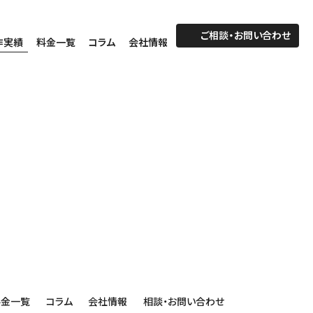
ご相談・お問い合わせ
作実績
料金一覧
コラム
会社情報
料金一覧
コラム
会社情報
相談・お問い合わせ