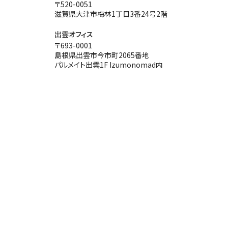
〒520-0051
滋賀県大津市梅林1丁目3番24号2階
出雲オフィス
〒693-0001
島根県出雲市今市町2065番地
パルメイト出雲1F Izumonomad内