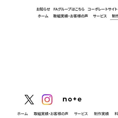
お知らせ
FAグループはこちら
コーポレートサイト
ホーム
取組実績・お客様の声
サービス
制
ホーム
取組実績・お客様の声
サービス
制作実績