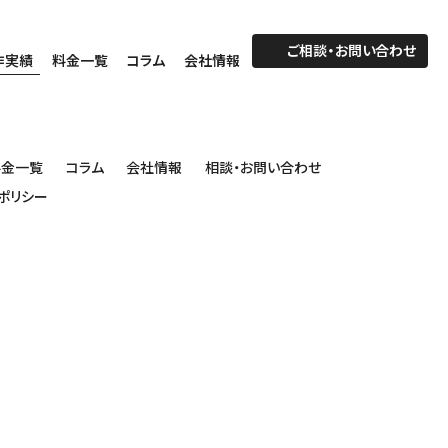
ご相談・お問い合わせ
作実績
料金一覧
コラム
会社情報
料金一覧
コラム
会社情報
相談・お問い合わせ
ポリシー