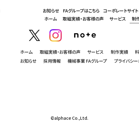
お知らせ
FAグループはこちら
コーポレートサイト
ホーム
取組実績・お客様の声
サービス
制
ホーム
取組実績・お客様の声
サービス
制作実績
お知らせ
採用情報
機械事業 FAグループ
プライバシー
©alphace Co.,Ltd.