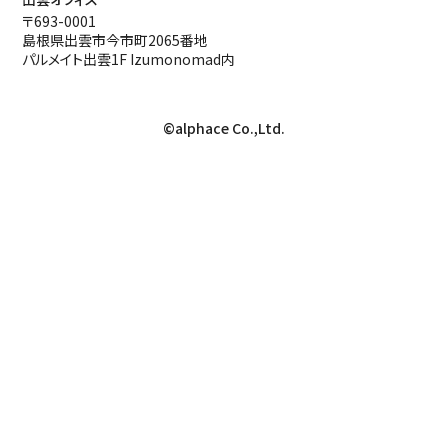
〒693-0001
島根県出雲市今市町2065番地
パルメイト出雲1F Izumonomad内
©alphace Co.,Ltd.