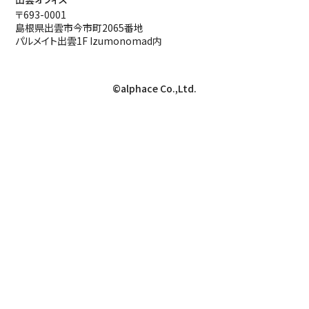
〒693-0001
島根県出雲市今市町2065番地
パルメイト出雲1F Izumonomad内
©alphace Co.,Ltd.