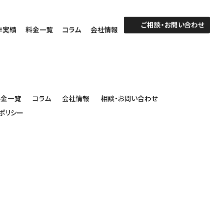
ご相談・お問い合わせ
作実績
料金一覧
コラム
会社情報
料金一覧
コラム
会社情報
相談・お問い合わせ
ポリシー