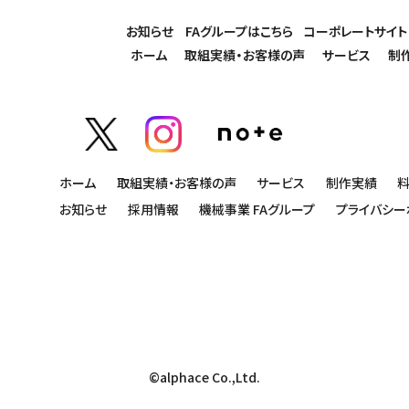
お知らせ
FAグループはこちら
コーポレートサイト
ホーム
取組実績・お客様の声
サービス
制
ホーム
取組実績・お客様の声
サービス
制作実績
お知らせ
採用情報
機械事業 FAグループ
プライバシー
©alphace Co.,Ltd.